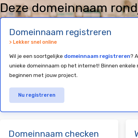
Deze domeinnaam rondj
geregistreerd en gepar
Domeinnaam registreren
> Lekker snel online
Wil je een soortgelijke
domeinnaam registreren
? A
unieke domeinnaam op het internet! Binnen enkele 
beginnen met jouw project.
Nu registreren
Domeinnaam checken