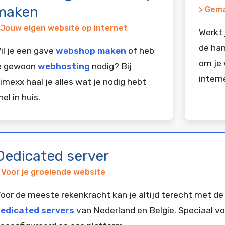
maken
> Gema
 Jouw eigen website op internet
Werkt 
de han
il je een gave
webshop maken
of heb
om je 
e gewoon
webhosting
nodig? Bij
intern
imexx haal je alles wat je nodig hebt
nel in huis.
Dedicated server
 Voor je groeiende website
oor de meeste rekenkracht kan je altijd terecht met de
edicated servers
van Nederland en Belgie. Speciaal vo